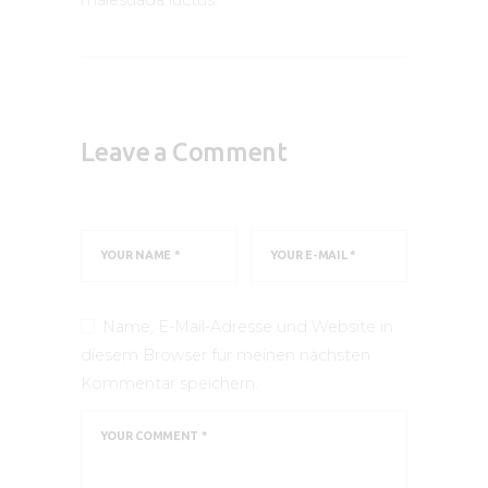
malesuada luctus.
Leave a Comment
Name, E-Mail-Adresse und Website in
diesem Browser für meinen nächsten
Kommentar speichern.